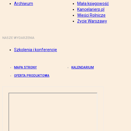
Archiwum
Mała księgowość
Kancelarierp.pl
Wieści Rolnicze
Życie Warszawy
NASZE WYDARZENIA
Szkolenia i konferencje
MAPA STRONY
KALENDARIUM
OFERTA PRODUKTOWA