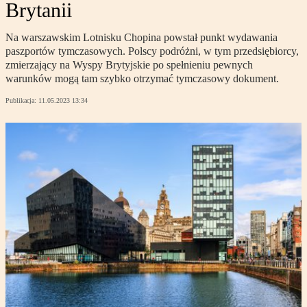
Brytanii
Na warszawskim Lotnisku Chopina powstał punkt wydawania
paszportów tymczasowych. Polscy podróżni, w tym przedsiębiorcy,
zmierzający na Wyspy Brytyjskie po spełnieniu pewnych
warunków mogą tam szybko otrzymać tymczasowy dokument.
Publikacja:
11.05.2023 13:34