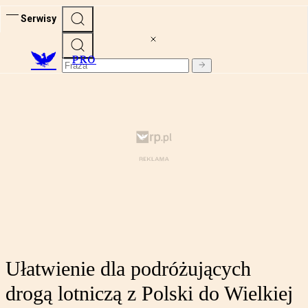
Serwisy
PRO
Ułatwienie dla podróżujących
drogą lotniczą z Polski do Wielkiej