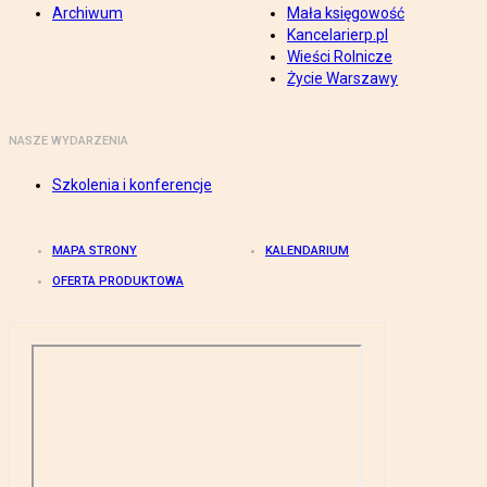
Archiwum
Mała księgowość
Kancelarierp.pl
Wieści Rolnicze
Życie Warszawy
NASZE WYDARZENIA
Szkolenia i konferencje
MAPA STRONY
KALENDARIUM
OFERTA PRODUKTOWA