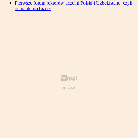
Pierwsze forum rektorów uczelni Polski i Uzbekistanu, czyli
od nauki po biznes