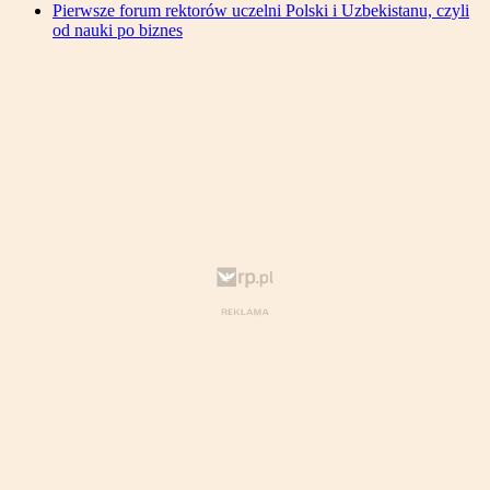
Pierwsze forum rektorów uczelni Polski i Uzbekistanu, czyli
od nauki po biznes