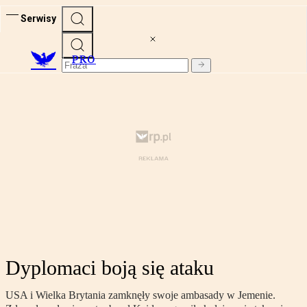
Serwisy
PRO
Dyplomaci boją się ataku
USA i Wielka Brytania zamknęły swoje ambasady w Jemenie.