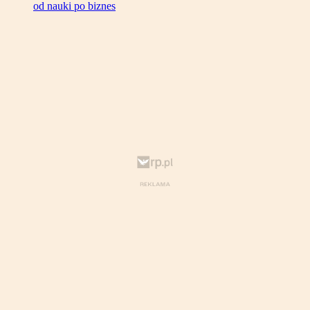
od nauki po biznes