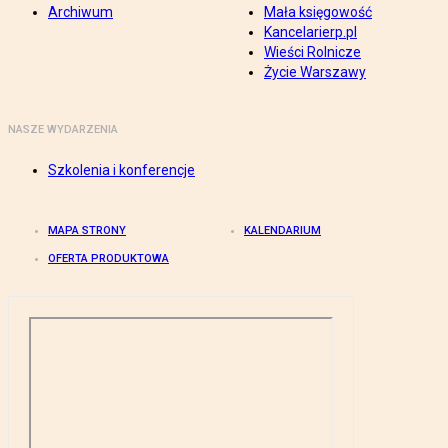
Archiwum
Mała księgowość
Kancelarierp.pl
Wieści Rolnicze
Życie Warszawy
NASZE WYDARZENIA
Szkolenia i konferencje
MAPA STRONY
KALENDARIUM
OFERTA PRODUKTOWA