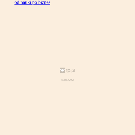
od nauki po biznes