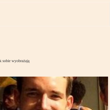
ak sobie wyobrażają