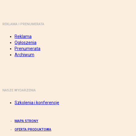
REKLAMA I PRENUMERATA
Reklama
Ogłoszenia
Prenumerata
Archiwum
NASZE WYDARZENIA
Szkolenia i konferencje
MAPA STRONY
OFERTA PRODUKTOWA