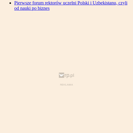
Pierwsze forum rektorów uczelni Polski i Uzbekistanu, czyli
od nauki po biznes