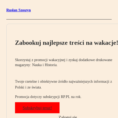
Rusłan Szoszyn
Zabookuj najlepsze treści na wakacje
Skorzystaj z promocji wakacyjnej i zyskaj dodatkowe drukowane
magazyny: Nauka i Historia.
Twoje rzetelne i obiektywne źródło najważniejszych informacji z
Polski i ze świata.
Promocja dotyczy subskrypcji RP.PL na rok.
Subskrybuj teraz!
Zaloguj się