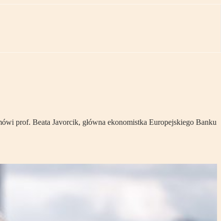
 mówi prof. Beata Javorcik, główna ekonomistka Europejskiego Banku