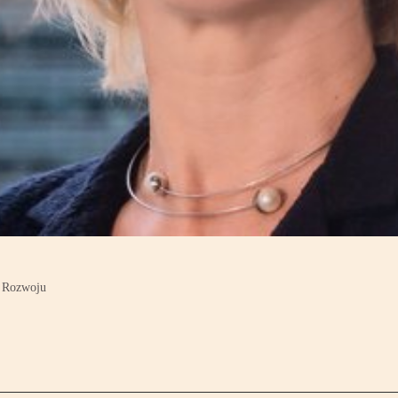
i Rozwoju