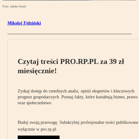
Foto: Adobe Stock
Mikołaj Fidziński
Czytaj treści PRO.RP.PL za 39 zł
miesięcznie!
Zyskaj dostęp do rzetelnych analiz, opinii ekspertów i kluczowych
prognoz gospodarczych. Poznaj fakty, które kształtują biznes, prawo
oraz społeczeństwo.
Buduj swoją przewagę. Subskrybuj profesjonalne treści publikowane
wyłącznie w pro.rp.pl.