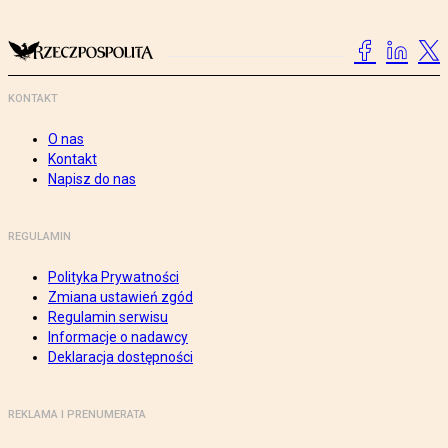
KONTAKT
O nas
Kontakt
Napisz do nas
REGULAMIN
Polityka Prywatności
Zmiana ustawień zgód
Regulamin serwisu
Informacje o nadawcy
Deklaracja dostępności
REKLAMA I PRENUMERATA