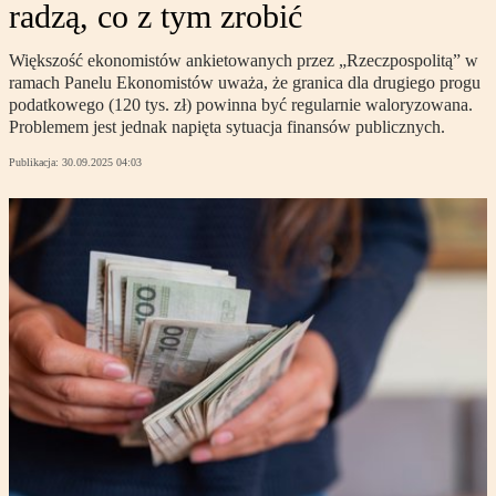
radzą, co z tym zrobić
Większość ekonomistów ankietowanych przez „Rzeczpospolitą” w
ramach Panelu Ekonomistów uważa, że granica dla drugiego progu
podatkowego (120 tys. zł) powinna być regularnie waloryzowana.
Problemem jest jednak napięta sytuacja finansów publicznych.
Publikacja:
30.09.2025 04:03