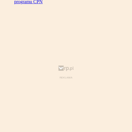
programu CPN