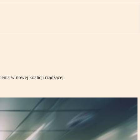
enia w nowej koalicji rządzącej.