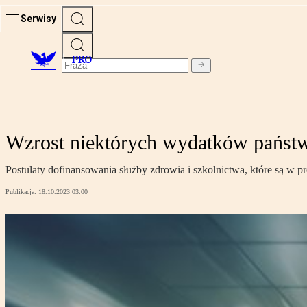
Serwisy
PRO
Wzrost niektórych wydatków państw
Postulaty dofinansowania służby zdrowia i szkolnictwa, które są w 
Publikacja:
18.10.2023 03:00