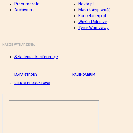
Prenumerata
Nexto.pl
Archiwum
Mała księgowość
Kancelarierp.pl
Wieści Rolnicze
Życie Warszawy
NASZE WYDARZENIA
Szkolenia i konferencje
MAPA STRONY
KALENDARIUM
OFERTA PRODUKTOWA