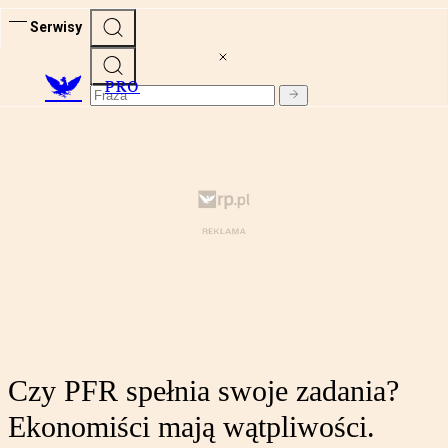
Serwisy
PRO
Czy PFR spełnia swoje zadania?
Ekonomiści mają wątpliwości.