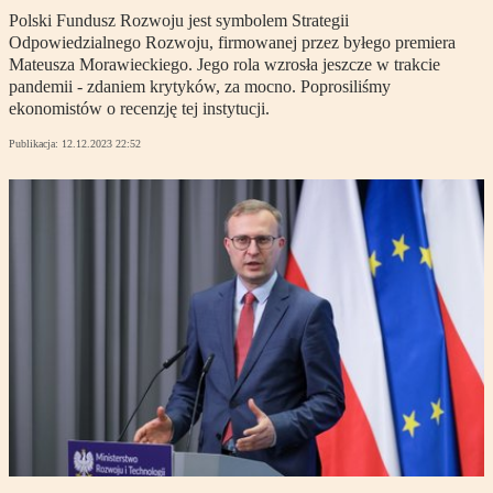
Polski Fundusz Rozwoju jest symbolem Strategii
Odpowiedzialnego Rozwoju, firmowanej przez byłego premiera
Mateusza Morawieckiego. Jego rola wzrosła jeszcze w trakcie
pandemii - zdaniem krytyków, za mocno. Poprosiliśmy
ekonomistów o recenzję tej instytucji.
Publikacja:
12.12.2023 22:52