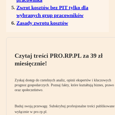
Zwrot kosztów bez PIT tylko dla
wybranych grup pracowników
Zasady zwrotu kosztów
Czytaj treści PRO.RP.PL za 39 zł
miesięcznie!
Zyskaj dostęp do rzetelnych analiz, opinii ekspertów i kluczowych
prognoz gospodarczych. Poznaj fakty, które kształtują biznes, prawo
oraz społeczeństwo.
Buduj swoją przewagę. Subskrybuj profesjonalne treści publikowane
wyłącznie w pro.rp.pl.