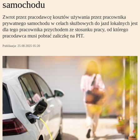
samochodu
Zwrot przez pracodawcę kosztów używania przez pracownika
prywatnego samochodu w celach służbowych do jazd lokalnych jest
dla tego pracownika przychodem ze stosunku pracy, od którego
pracodawca musi pobrać zaliczkę na PIT.
Publikacja:
25.08.2025 05:20