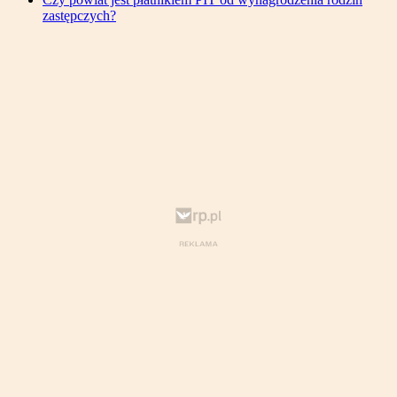
zastępczych?