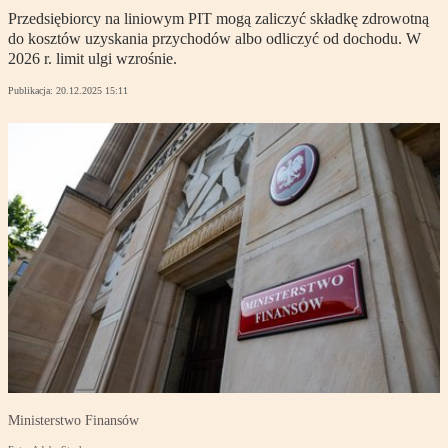
Przedsiębiorcy na liniowym PIT mogą zaliczyć składkę zdrowotną
do kosztów uzyskania przychodów albo odliczyć od dochodu. W
2026 r. limit ulgi wzrośnie.
Publikacja:
20.12.2025 15:11
Ministerstwo Finansów