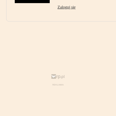
Zaloguj się