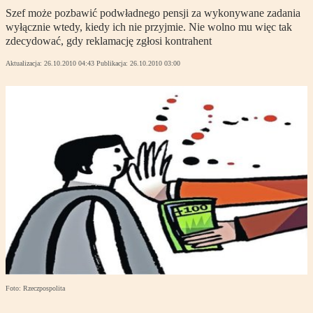
Szef może pozbawić podwładnego pensji za wykonywane zadania
wyłącznie wtedy, kiedy ich nie przyjmie. Nie wolno mu więc tak
zdecydować, gdy reklamację zgłosi kontrahent
Aktualizacja:
26.10.2010 04:43
Publikacja:
26.10.2010 03:00
Foto: Rzeczpospolita