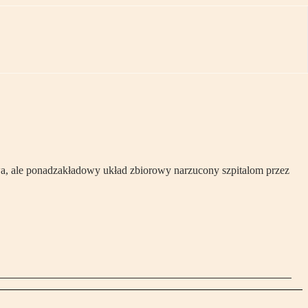
a, ale ponadzakładowy układ zbiorowy narzucony szpitalom przez