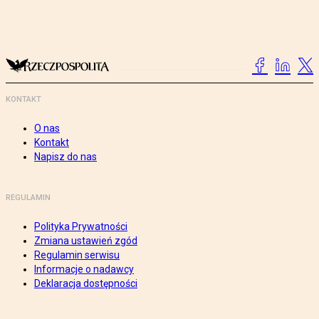
KONTAKT
O nas
Kontakt
Napisz do nas
REGULAMIN
Polityka Prywatności
Zmiana ustawień zgód
Regulamin serwisu
Informacje o nadawcy
Deklaracja dostępności