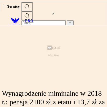
Serwisy
PRO
Wynagrodzenie miminalne w 2018
r.: pensja 2100 zł z etatu i 13,7 zł za