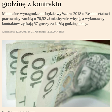
godzinę z kontraktu
Minimalne wynagrodzenie będzie wyższe w 2018 r. Realnie etatowi
pracownicy zarobią o 70,52 zł miesięcznie więcej, a wykonawcy
kontraktów zyskają 57 groszy za każdą godzinę pracy.
Aktualizacja:
12.09.2017 18:21
Publikacja:
12.09.2017 18:08