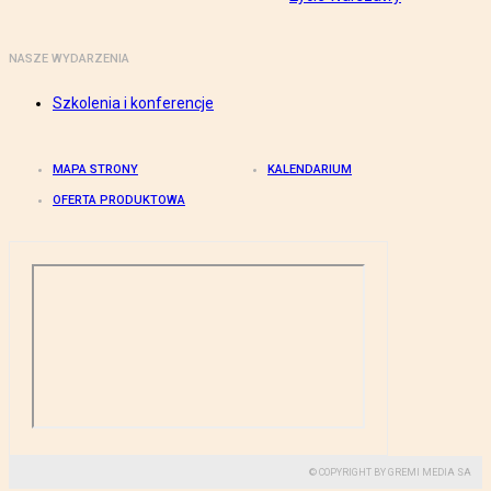
NASZE WYDARZENIA
Szkolenia i konferencje
MAPA STRONY
KALENDARIUM
OFERTA PRODUKTOWA
© COPYRIGHT BY GREMI MEDIA SA