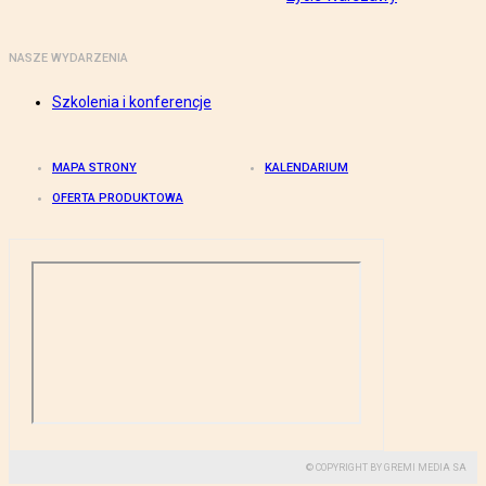
NASZE WYDARZENIA
Szkolenia i konferencje
MAPA STRONY
KALENDARIUM
OFERTA PRODUKTOWA
© COPYRIGHT BY GREMI MEDIA SA