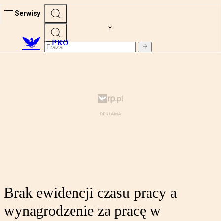
Serwisy
PRO
Brak ewidencji czasu pracy a
wynagrodzenie za pracę w