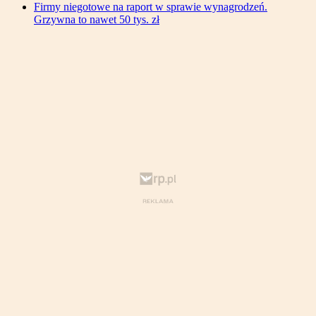
Firmy niegotowe na raport w sprawie wynagrodzeń.
Grzywna to nawet 50 tys. zł