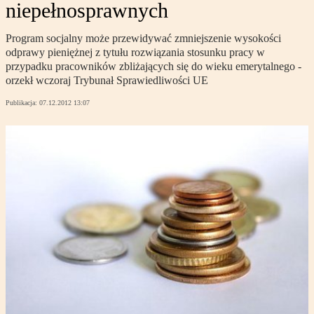
niepełnosprawnych
Program socjalny może przewidywać zmniejszenie wysokości
odprawy pieniężnej z tytułu rozwiązania stosunku pracy w
przypadku pracowników zbliżających się do wieku emerytalnego -
orzekł wczoraj Trybunał Sprawiedliwości UE
Publikacja:
07.12.2012 13:07