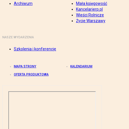
Archiwum
Mała księgowość
Kancelarierp.pl
Wieści Rolnicze
Życie Warszawy
NASZE WYDARZENIA
Szkolenia i konferencje
MAPA STRONY
KALENDARIUM
OFERTA PRODUKTOWA