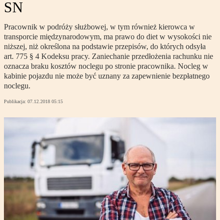
SN
Pracownik w podróży służbowej, w tym również kierowca w
transporcie międzynarodowym, ma prawo do diet w wysokości nie
niższej, niż określona na podstawie przepisów, do których odsyła
art. 775 § 4 Kodeksu pracy. Zaniechanie przedłożenia rachunku nie
oznacza braku kosztów noclegu po stronie pracownika. Nocleg w
kabinie pojazdu nie może być uznany za zapewnienie bezpłatnego
noclegu.
Publikacja:
07.12.2018 05:15