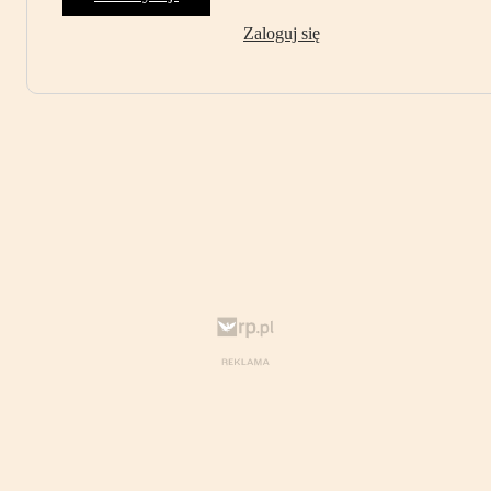
Zaloguj się