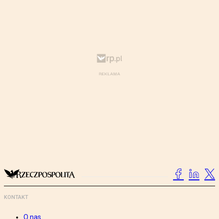
KONTAKT
O nas