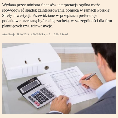
Wydana przez ministra finansów interpretacja ogólna może
spowodować spadek zainteresowania pomocą w ramach Polskiej
Strefy Inwestycji. Przewidziane w przepisach preferencje
podatkowe przestaną być realną zachętą, w szczególności dla firm
planujących tzw. reinwestycje.
Aktualizacja:
31.10.2019 14:20
Publikacja:
31.10.2019 14:03