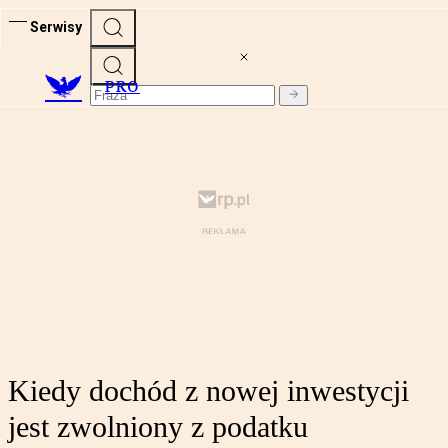
Serwisy
PRO
Kiedy dochód z nowej inwestycji
jest zwolniony z podatku