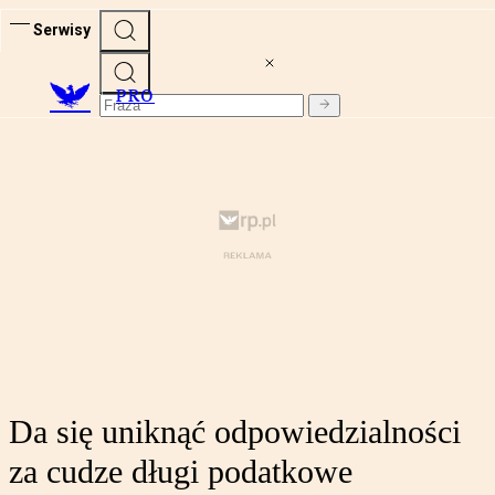
Serwisy
PRO
Da się uniknąć odpowiedzialności
za cudze długi podatkowe