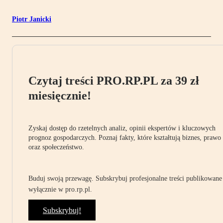
Piotr Janicki
Czytaj treści PRO.RP.PL za 39 zł
miesięcznie!
Zyskaj dostęp do rzetelnych analiz, opinii ekspertów i kluczowych
prognoz gospodarczych. Poznaj fakty, które kształtują biznes, prawo
oraz społeczeństwo.
Buduj swoją przewagę. Subskrybuj profesjonalne treści publikowane
wyłącznie w pro.rp.pl.
Subskrybuj!