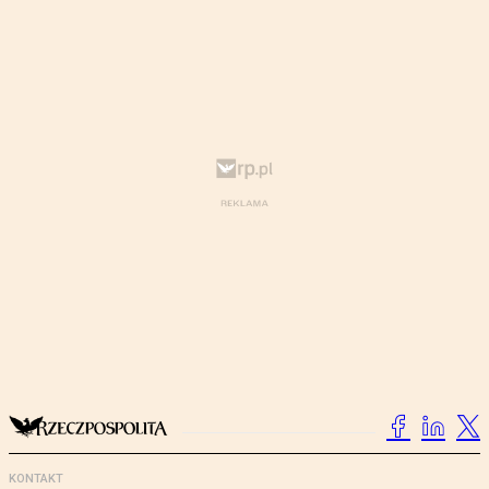
KONTAKT