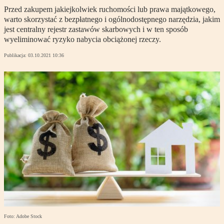
Przed zakupem jakiejkolwiek ruchomości lub prawa majątkowego,
warto skorzystać z bezpłatnego i ogólnodostępnego narzędzia, jakim
jest centralny rejestr zastawów skarbowych i w ten sposób
wyeliminować ryzyko nabycia obciążonej rzeczy.
Publikacja:
03.10.2021 10:36
Foto: Adobe Stock