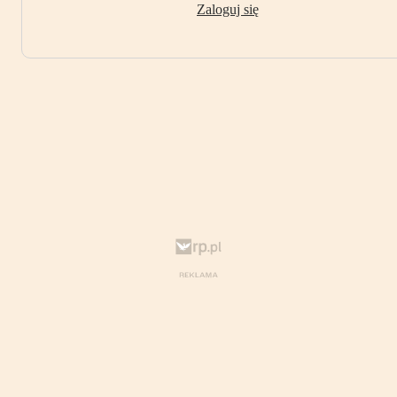
Zaloguj się