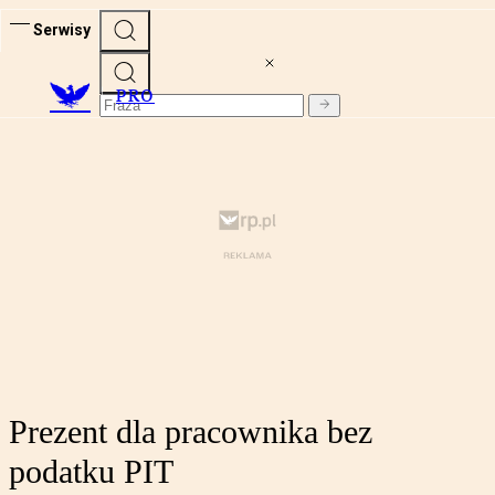
Serwisy
PRO
Prezent dla pracownika bez
podatku PIT