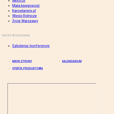
Nexto.pl
Mała księgowość
Kancelarierp.pl
Wieści Rolnicze
Życie Warszawy
NASZE WYDARZENIA
Szkolenia i konferencje
MAPA STRONY
KALENDARIUM
OFERTA PRODUKTOWA