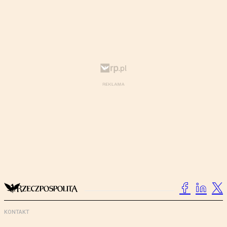
KONTAKT