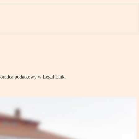
doradca podatkowy w Legal Link.