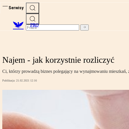
Serwisy
PRO
Najem - jak korzystnie rozliczyć
Ci, którzy prowadzą biznes polegający na wynajmowaniu mieszkań, 
Publikacja:
21.02.2021 12:16