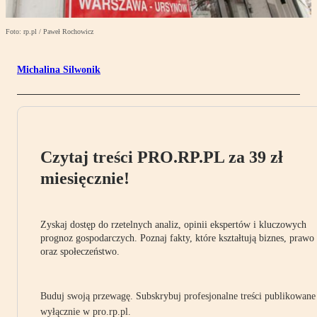
Foto: rp.pl / Paweł Rochowicz
Michalina Silwonik
Czytaj treści PRO.RP.PL za 39 zł
miesięcznie!
Zyskaj dostęp do rzetelnych analiz, opinii ekspertów i kluczowych
prognoz gospodarczych. Poznaj fakty, które kształtują biznes, prawo
oraz społeczeństwo.
Buduj swoją przewagę. Subskrybuj profesjonalne treści publikowane
wyłącznie w pro.rp.pl.