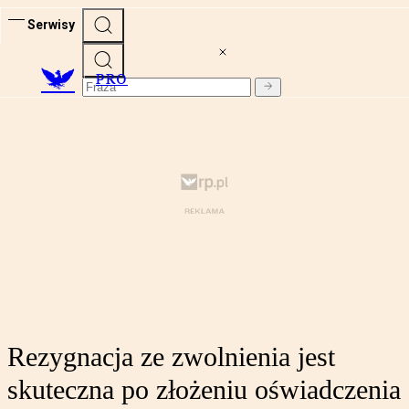
Serwisy
PRO
Rezygnacja ze zwolnienia jest
skuteczna po złożeniu oświadczenia