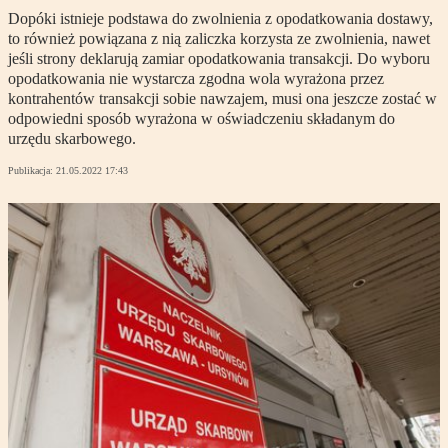
Dopóki istnieje podstawa do zwolnienia z opodatkowania dostawy,
to również powiązana z nią zaliczka korzysta ze zwolnienia, nawet
jeśli strony deklarują zamiar opodatkowania transakcji. Do wyboru
opodatkowania nie wystarcza zgodna wola wyrażona przez
kontrahentów transakcji sobie nawzajem, musi ona jeszcze zostać w
odpowiedni sposób wyrażona w oświadczeniu składanym do
urzędu skarbowego.
Publikacja:
21.05.2022 17:43