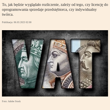
To, jak będzie wyglądało rozliczenie, zależy od tego, czy licencję do
oprogramowania sprzedaje przedsiębiorca, czy indywidualny
twórca.
Publikacja:
06.03.2023 02:00
Foto: Adobe Stock