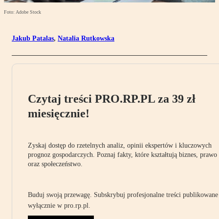
Foto: Adobe Stock
Jakub Patalas
,
Natalia Rutkowska
Czytaj treści PRO.RP.PL za 39 zł
miesięcznie!
Zyskaj dostęp do rzetelnych analiz, opinii ekspertów i kluczowych
prognoz gospodarczych. Poznaj fakty, które kształtują biznes, prawo
oraz społeczeństwo.
Buduj swoją przewagę. Subskrybuj profesjonalne treści publikowane
wyłącznie w pro.rp.pl.