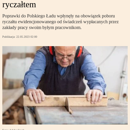
ryczałtem
Poprawki do Polskiego Ładu wpłynęły na obowiązek poboru
ryczałtu ewidencjonowanego od świadczeń wypłacanych przez
zakłady pracy swoim byłym pracownikom.
Publikacja:
22.05.2023 02:00