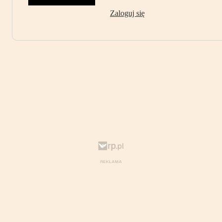
Zaloguj się