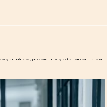
 Obowiązek podatkowy powstanie z chwilą wykonania świadczenia na