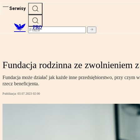
Serwisy
PRO
Fundacja rodzinna ze zwolnieniem z
Fundacja może działać jak każde inne przedsiębiorstwo, przy czym 
rzecz beneficjenta.
Publikacja:
03.07.2023 02:00