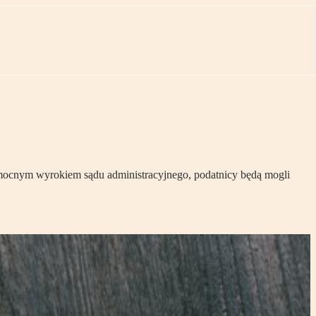
ocnym wyrokiem sądu administracyjnego, podatnicy będą mogli