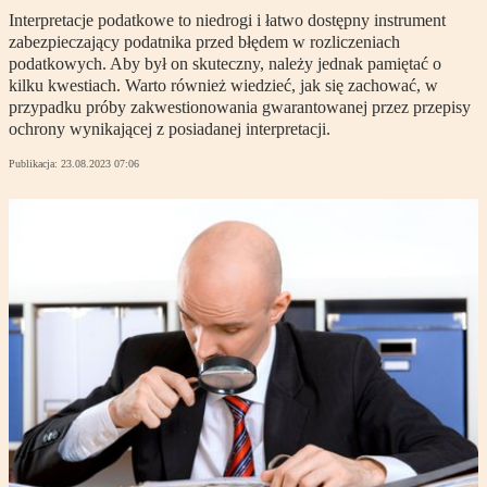
Interpretacje podatkowe to niedrogi i łatwo dostępny instrument
zabezpieczający podatnika przed błędem w rozliczeniach
podatkowych. Aby był on skuteczny, należy jednak pamiętać o
kilku kwestiach. Warto również wiedzieć, jak się zachować, w
przypadku próby zakwestionowania gwarantowanej przez przepisy
ochrony wynikającej z posiadanej interpretacji.
Publikacja:
23.08.2023 07:06