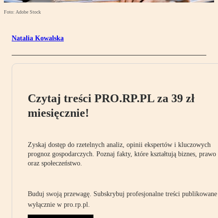
Foto: Adobe Stock
Natalia Kowalska
Czytaj treści PRO.RP.PL za 39 zł
miesięcznie!
Zyskaj dostęp do rzetelnych analiz, opinii ekspertów i kluczowych
prognoz gospodarczych. Poznaj fakty, które kształtują biznes, prawo
oraz społeczeństwo.
Buduj swoją przewagę. Subskrybuj profesjonalne treści publikowane
wyłącznie w pro.rp.pl.