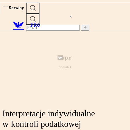
Serwisy
PRO
Interpretacje indywidualne
w kontroli podatkowej