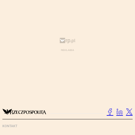
KONTAKT