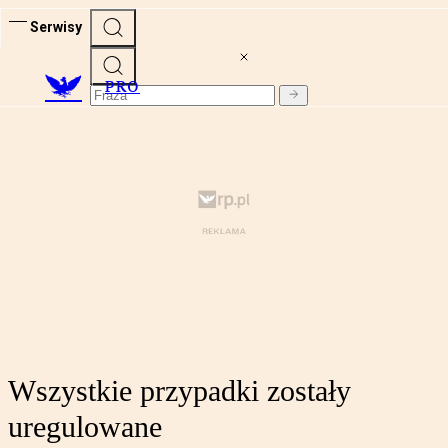
Serwisy
PRO
Wszystkie przypadki zostały
uregulowane