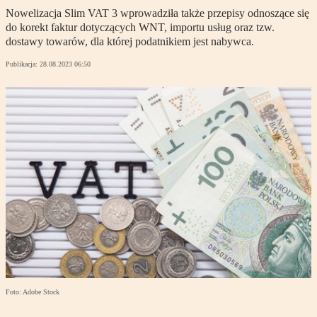
Nowelizacja Slim VAT 3 wprowadziła także przepisy odnoszące się
do korekt faktur dotyczących WNT, importu usług oraz tzw.
dostawy towarów, dla której podatnikiem jest nabywca.
Publikacja:
28.08.2023 06:50
Foto: Adobe Stock