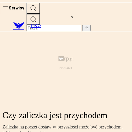
Serwisy
PRO
Czy zaliczka jest przychodem
Zaliczka na poczet dostaw w przyszłości może być przychodem,