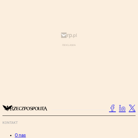
KONTAKT
O nas