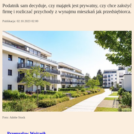
Podatnik sam decyduje, czy majątek jest prywatny, czy chce założyć
firmę i rozliczać przychody z wynajmu mieszkań jak przedsiębiorca.
Publikacja:
02.10.2023 02:00
Foto: Adobe Stock
Przemysław Wojtasik