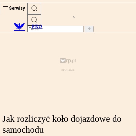
Serwisy
PRO
Jak rozliczyć koło dojazdowe do
samochodu