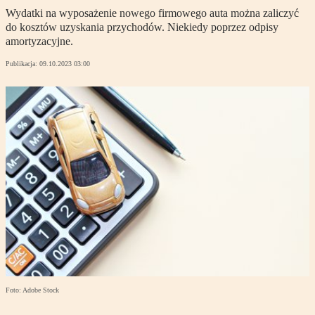
Wydatki na wyposażenie nowego firmowego auta można zaliczyć
do kosztów uzyskania przychodów. Niekiedy poprzez odpisy
amortyzacyjne.
Publikacja:
09.10.2023 03:00
Foto: Adobe Stock