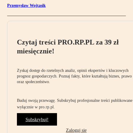
Przemysław Wojtasik
Czytaj treści PRO.RP.PL za 39 zł
miesięcznie!
Zyskaj dostęp do rzetelnych analiz, opinii ekspertów i kluczowych
prognoz gospodarczych. Poznaj fakty, które kształtują biznes, prawo
oraz społeczeństwo.
Buduj swoją przewagę. Subskrybuj profesjonalne treści publikowane
wyłącznie w pro.rp.pl.
Subskrybuj!
Zaloguj się