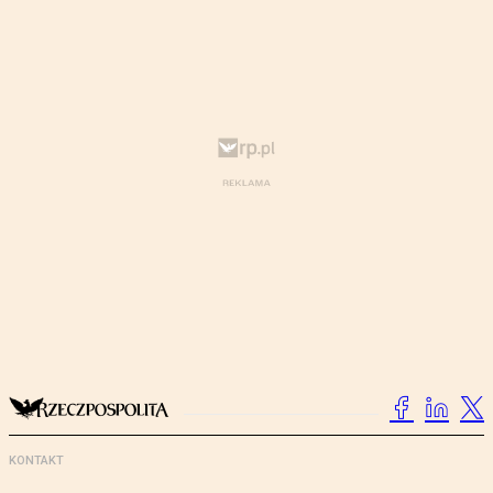
KONTAKT