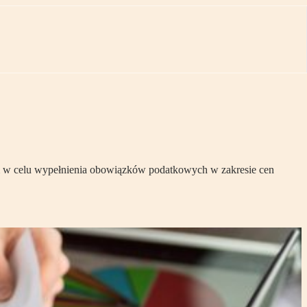
iem w celu wypełnienia obowiązków podatkowych w zakresie cen