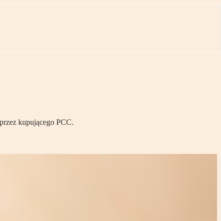
 przez kupującego PCC.