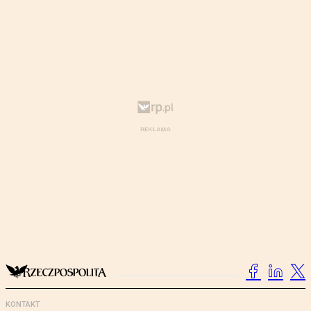
KONTAKT