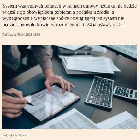
System wzajemnych potrąceń w ramach umowy nettingu nie będzie
wiązał się z obowiązkiem pobierania podatku u źródła, a
wynagrodzenie wypłacane spółce obsługującej ten system nie
będzie stanowiło kosztu w rozumieniu art. 24aa ustawy o CIT.
Publikacja:
08.04.2024 04:30
Foto: Adobe Stock