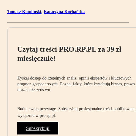
Tomasz Kotoliński
,
Katarzyna Kochańska
Czytaj treści PRO.RP.PL za 39 zł
miesięcznie!
Zyskaj dostęp do rzetelnych analiz, opinii ekspertów i kluczowych
prognoz gospodarczych. Poznaj fakty, które kształtują biznes, prawo
oraz społeczeństwo.
Buduj swoją przewagę. Subskrybuj profesjonalne treści publikowane
wyłącznie w pro.rp.pl.
Subskrybuj!