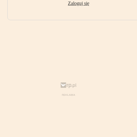
Zaloguj się