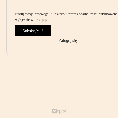
Buduj swoją przewagę. Subskrybuj profesjonalne treści publikowane
wyłącznie w pro.rp.pl.
Subskrybuj!
Zaloguj się