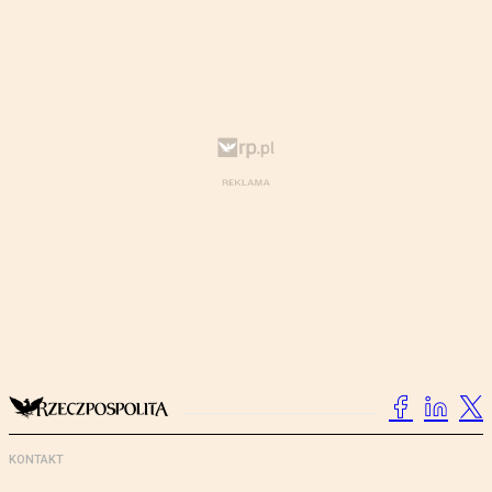
KONTAKT