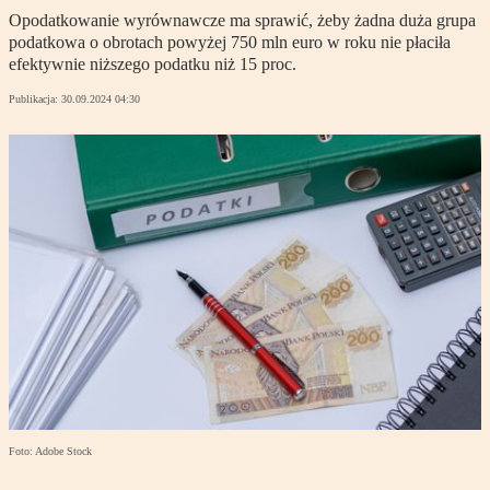
Opodatkowanie wyrównawcze ma sprawić, żeby żadna duża grupa
podatkowa o obrotach powyżej 750 mln euro w roku nie płaciła
efektywnie niższego podatku niż 15 proc.
Publikacja:
30.09.2024 04:30
Foto: Adobe Stock