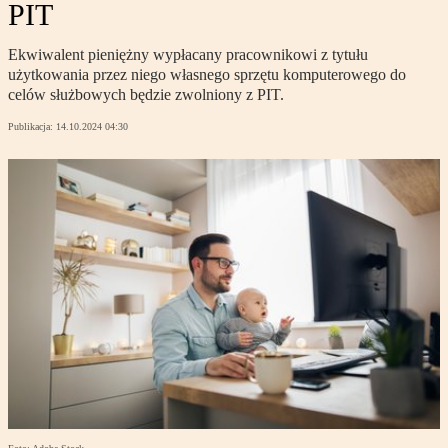
PIT
Ekwiwalent pieniężny wypłacany pracownikowi z tytułu
użytkowania przez niego własnego sprzętu komputerowego do
celów służbowych będzie zwolniony z PIT.
Publikacja:
14.10.2024 04:30