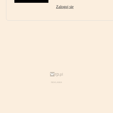
Zaloguj się