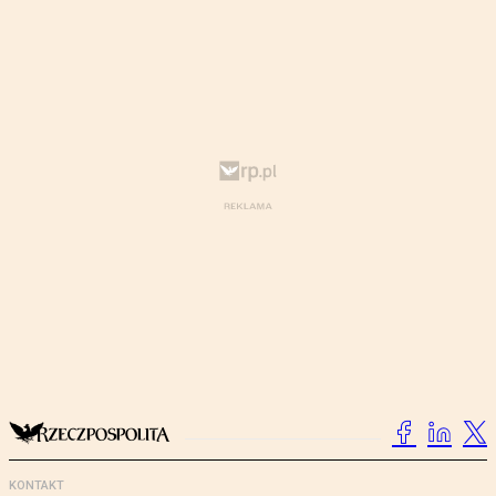
KONTAKT