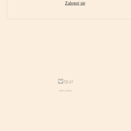
Zaloguj się