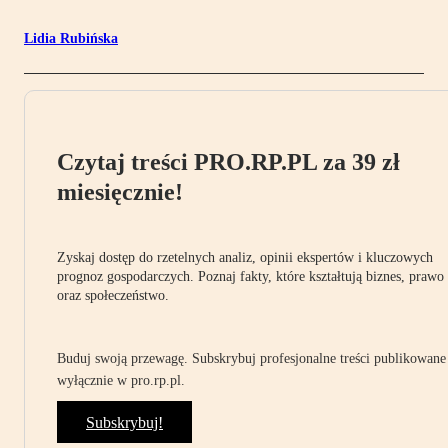
Lidia Rubińska
Czytaj treści PRO.RP.PL za 39 zł
miesięcznie!
Zyskaj dostęp do rzetelnych analiz, opinii ekspertów i kluczowych
prognoz gospodarczych. Poznaj fakty, które kształtują biznes, prawo
oraz społeczeństwo.
Buduj swoją przewagę. Subskrybuj profesjonalne treści publikowane
wyłącznie w pro.rp.pl.
Subskrybuj!