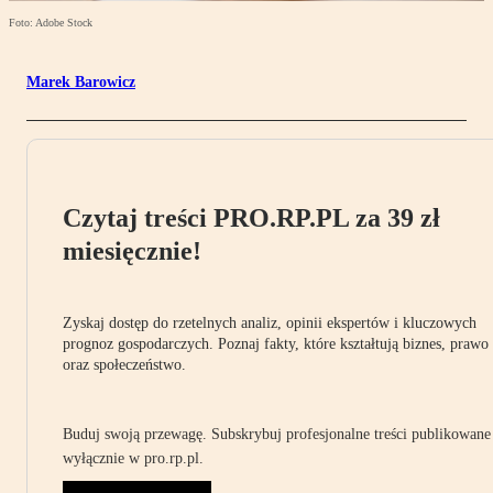
Foto: Adobe Stock
Marek Barowicz
Czytaj treści PRO.RP.PL za 39 zł
miesięcznie!
Zyskaj dostęp do rzetelnych analiz, opinii ekspertów i kluczowych
prognoz gospodarczych. Poznaj fakty, które kształtują biznes, prawo
oraz społeczeństwo.
Buduj swoją przewagę. Subskrybuj profesjonalne treści publikowane
wyłącznie w pro.rp.pl.