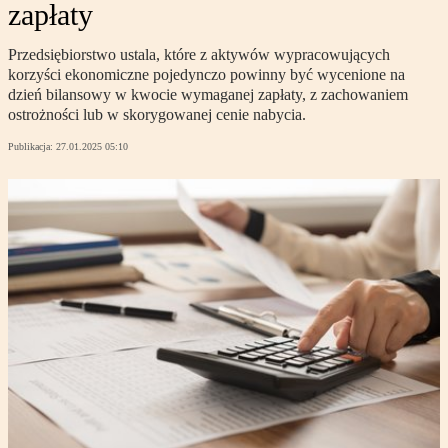
zapłaty
Przedsiębiorstwo ustala, które z aktywów wypracowujących
korzyści ekonomiczne pojedynczo powinny być wycenione na
dzień bilansowy w kwocie wymaganej zapłaty, z zachowaniem
ostrożności lub w skorygowanej cenie nabycia.
Publikacja:
27.01.2025 05:10