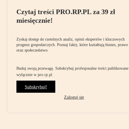
Czytaj treści PRO.RP.PL za 39 zł
miesięcznie!
Zyskaj dostęp do rzetelnych analiz, opinii ekspertów i kluczowych
prognoz gospodarczych. Poznaj fakty, które kształtują biznes, prawo
oraz społeczeństwo.
Buduj swoją przewagę. Subskrybuj profesjonalne treści publikowane
wyłącznie w pro.rp.pl.
Subskrybuj!
Zaloguj się