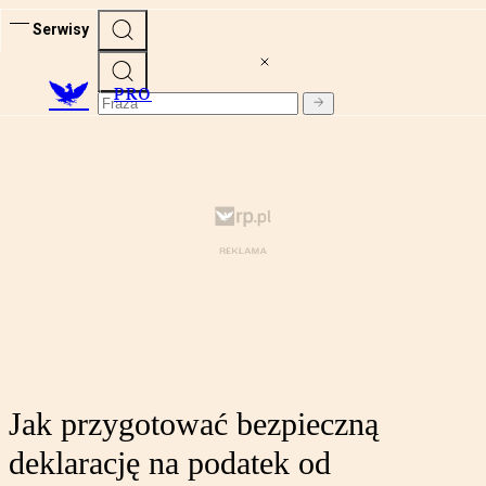
Serwisy
PRO
Jak przygotować bezpieczną
deklarację na podatek od