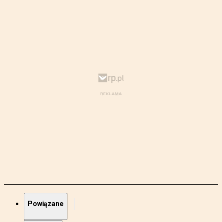
Powiązane